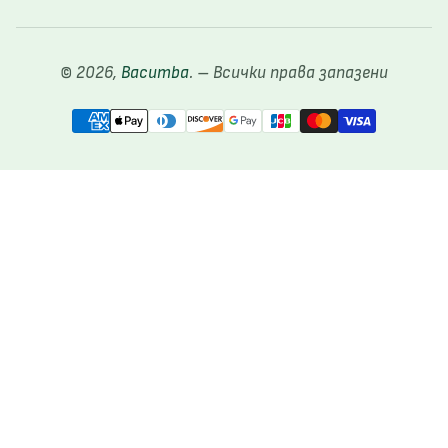
© 2026,
Bacumba
.
– Всички права запазени