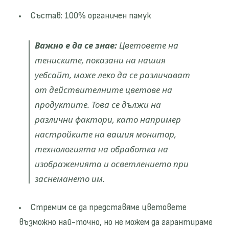
Състав:
100% органичен памук
Важно е да се знае:
Цветовете на
тениските, показани на нашия
уебсайт, може леко да се различават
от действителните цветове на
продуктите. Това се дължи на
различни фактори, като например
настройките на вашия монитор,
технологията на обработка на
изображенията и осветлението при
заснемането им.
Стремим се да представяме цветовете
възможно най-точно, но не можем да гарантираме