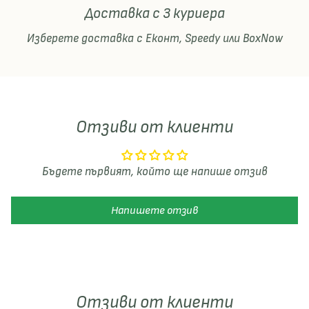
Доставка с 3 куриера
Изберете доставка с Еконт, Speedy или BoxNow
Отзиви от клиенти
Бъдете първият, който ще напише отзив
Напишете отзив
Отзиви от клиенти