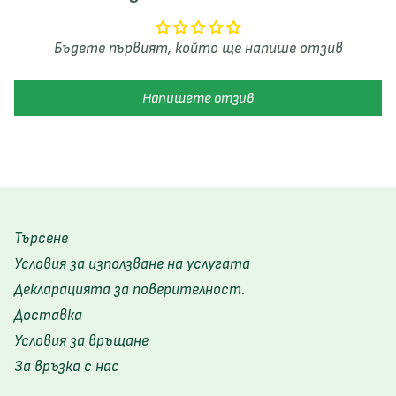
Бъдете първият, който ще напише отзив
Напишете отзив
Търсене
Условия за използване на услугата
Декларацията за поверителност.
Доставка
Условия за връщане
За връзка с нас